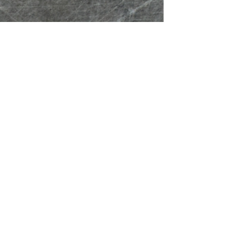
Här finns vi